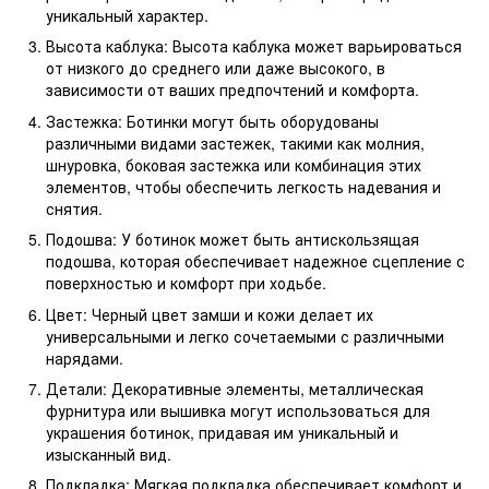
уникальный характер.
Высота каблука: Высота каблука может варьироваться
от низкого до среднего или даже высокого, в
зависимости от ваших предпочтений и комфорта.
Застежка: Ботинки могут быть оборудованы
различными видами застежек, такими как молния,
шнуровка, боковая застежка или комбинация этих
элементов, чтобы обеспечить легкость надевания и
снятия.
Подошва: У ботинок может быть антискользящая
подошва, которая обеспечивает надежное сцепление с
поверхностью и комфорт при ходьбе.
Цвет: Черный цвет замши и кожи делает их
универсальными и легко сочетаемыми с различными
нарядами.
Детали: Декоративные элементы, металлическая
фурнитура или вышивка могут использоваться для
украшения ботинок, придавая им уникальный и
изысканный вид.
Подкладка: Мягкая подкладка обеспечивает комфорт и