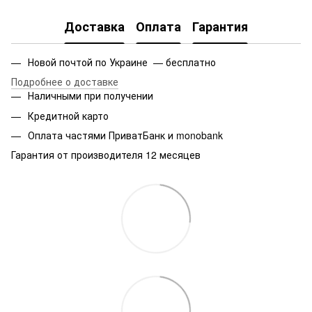
Доставка
Оплата
Гарантия
Новой почтой по Украине — бесплатно
Подробнее о доставке
Наличными при получении
Кредитной карто
Оплата частями ПриватБанк и monobank
Гарантия от производителя 12 месяцев