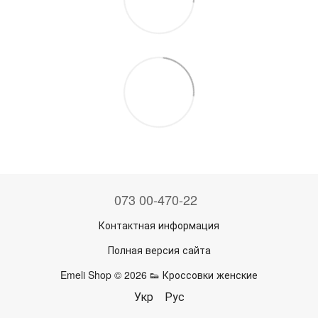
073 00-470-22
Контактная информация
Полная версия сайта
Emeli Shop © 2026 👟 Кроссовки женские
Укр
Рус