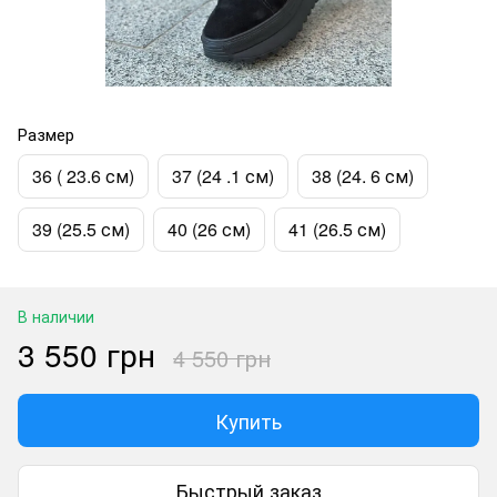
Размер
36 ( 23.6 см)
37 (24 .1 см)
38 (24. 6 см)
39 (25.5 см)
40 (26 см)
41 (26.5 см)
В наличии
3 550 грн
4 550 грн
Купить
Быстрый заказ