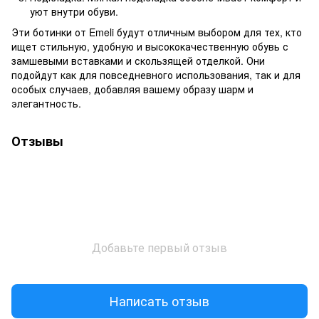
уют внутри обуви.
Эти ботинки от Emeli будут отличным выбором для тех, кто
ищет стильную, удобную и высококачественную обувь с
замшевыми вставками и скользящей отделкой. Они
подойдут как для повседневного использования, так и для
особых случаев, добавляя вашему образу шарм и
элегантность.
Отзывы
Добавьте первый отзыв
Написать отзыв