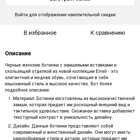
Войти
для отображения накопительной скидки
%
В избранное
К сравнению
Описание
Черные женские ботинки с замшевыми вставками и
скользящей отделкой из новой коллекции Emeli - это
элегантная и модная обувь, сочетающая в себе
изысканный стиль и высокое качество. Вот более
подробное описание:
Материал: Ботинки изготовлены из высококачественной
замши, которая придает им роскошный внешний вид и
тактильное удовольствие. Скожаная вставка добавляет
текстурный контраст и уникальность дизайну.
Дизайн: Данные ботинки представляют собой
современный и женственный дизайн. Они могут иметь
разнообразные стили и детали, которые придают им