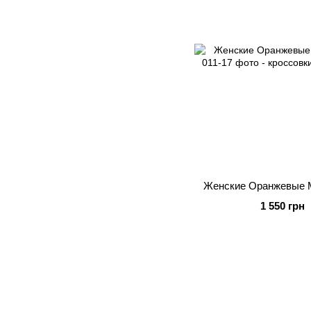
Женские Оранжевые 
1 550 грн