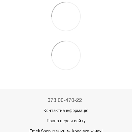
073 00-470-22
Контактна інформація
Повна версія сайту
Emeli Shop © 2026 👟 Кросівки жіночі