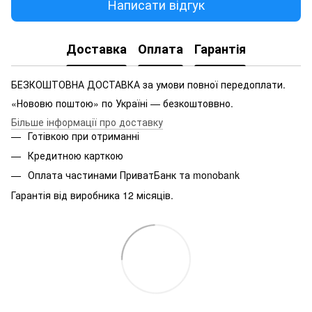
Написати відгук
Доставка
Оплата
Гарантія
БЕЗКОШТОВНА ДОСТАВКА за умови повної передоплати.
«Нововю поштою» по Україні — безкоштоввно.
Більше інформації про доставку
Готівкою при отриманні
Кредитною карткою
Оплата частинами ПриватБанк та monobank
Гарантія від виробника 12 місяців.