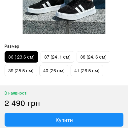
Размер
36 ( 23.6 см)
37 (24 .1 см)
38 (24. 6 см)
39 (25.5 см)
40 (26 см)
41 (26.5 см)
В наявності
2 490 грн
Купити